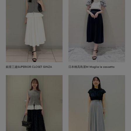
銀座三越SUPERIOR CLOSET GINZA
日本橋高島屋M Maglie le cassetto