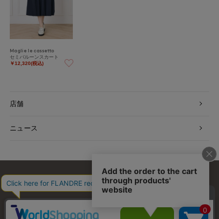
Maglie le cassetto
セミバルーンスカート
￥12,320(税込)
店舗
ニュース
お問い合わせ
利用規約
会社概要
プライバシーポリシー