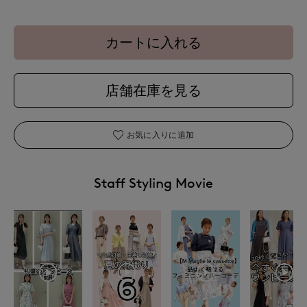
カートに入れる
店舗在庫を見る
お気に入りに追加
Staff Styling Movie