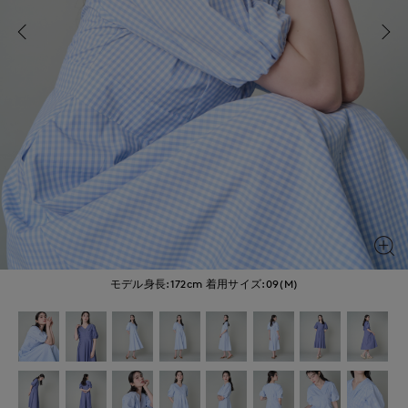
モデル身長:172cm
着用サイズ:09(M)