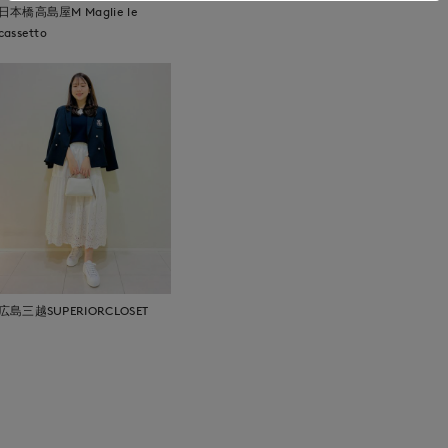
日本橋高島屋M Maglie le
cassetto
広島三越SUPERIORCLOSET