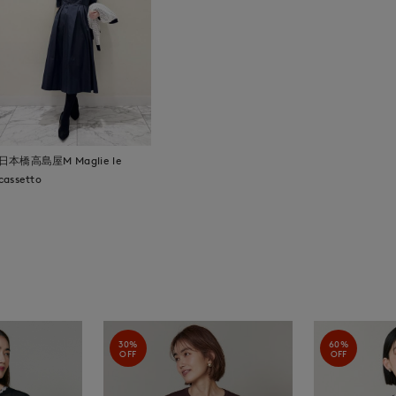
日本橋高島屋M Maglie le
cassetto
30%
60%
OFF
OFF