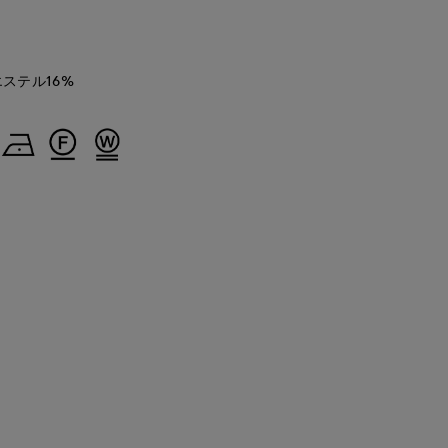
エステル16%