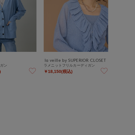
la veille by SUPERIOR CLOSET
ィガン
ラメニットフリルカーディガン
)
￥18,150(税込)