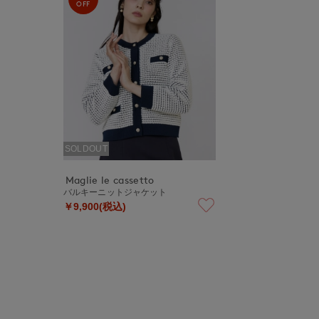
OFF
SOLDOUT
Maglie le cassetto
バルキーニットジャケット
￥9,900(税込)