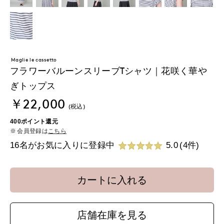
Maglie le cassetto
フラワーバルーンスリーブTシャツ｜花咲く華や
ぎトップス
￥22,000
(税込)
400ポイント還元
会員登録は
こちら
16名がお気に入りに登録中
5.0
(4件)
カートに入れる
店舗在庫を見る