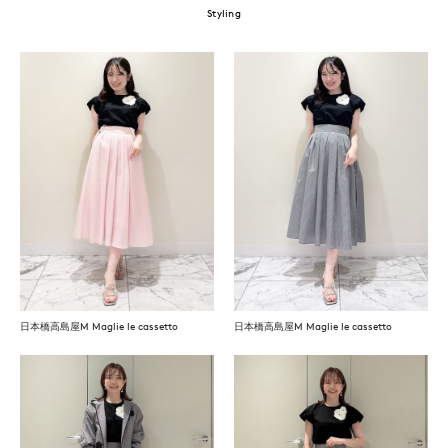
Styling
日本橋高島屋M Maglie le cassetto
日本橋高島屋M Maglie le cassetto