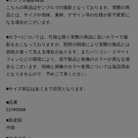
こちらの商品はサンプルでの撮影となっております。実際の商
品とは、サイズや色味、素材、デザイン等の仕様が若干変更に
なる場合がございます。
■カラーについては、可能な限り実際の商品に近いカラーで撮
影をおこなっておりますが、照明の関係により実際の製品とは
色味が違って見える場合があります。またパソコン・スマート
フォンなどの環境により、若干製品と画像のカラーが異なる場
合もございます。現物と画像のカラー差異については返品理由
となりませんので、予めご了承ください。
■サイズ表記はあくまで目安となります。
■品番
52190008
■原産国
中国
■クオリティ