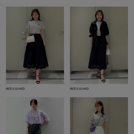
梅田大丸INED
梅田大丸INED