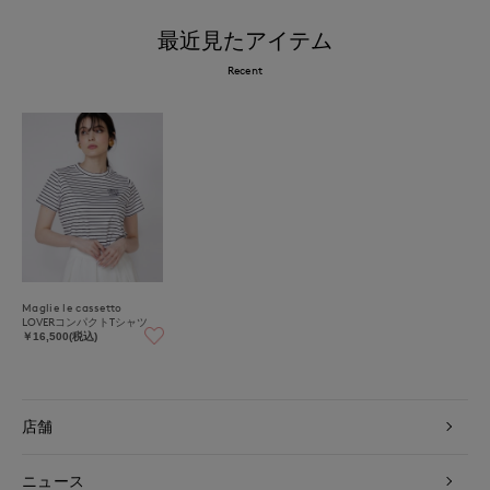
最近見たアイテム
Recent
Maglie le cassetto
LOVERコンパクトTシャツ
￥16,500(税込)
店舗
ニュース