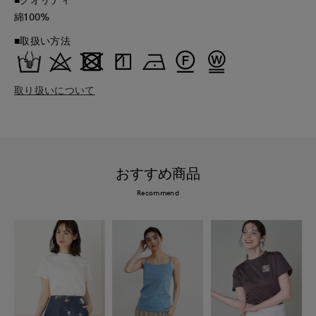
綿100%
■取扱い方法
取り扱いについて
おすすめ商品
Recommend