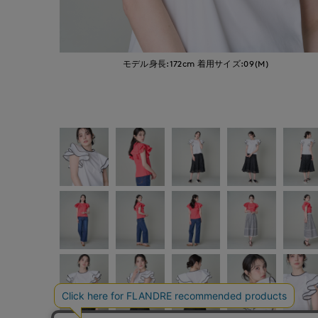
モデル身長:172cm
着用サイズ:09(M)