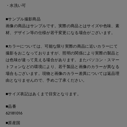
・水洗い可
■サンプル撮影商品
画像の商品はサンプルです。実際の商品とはサイズや色味、素
材、デザイン等の仕様が若干変更になる場合がございます。
■カラーについては、可能な限り実際の商品に近いカラーにて
撮影をおこなっておりますが、照明の関係により実際の製品と
は色味が違って見える場合があります。またパソコン・スマー
トフォンなどの環境により、若干製品と画像のカラーが異なる
場合もございます。現物と画像のカラー差異については返品理
由となりませんので、予めご了承ください。
■サイズ表記はあくまで目安となります。
■品番
62181016
■原産国