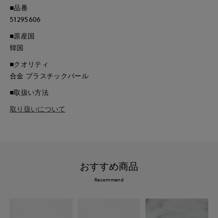
■品番
51295606
■原産国
韓国
■クオリティ
合金 プラスチックパール
■取扱い方法
取り扱いについて
おすすめ商品
Recommend