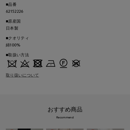
■品番
62152226
■原産国
日本製
■クオリティ
綿100%
■取扱い方法
取り扱いについて
おすすめ商品
Recommend