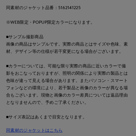
同素材のジャケット品番：5162141225
※WEB限定・POPUP限定カラーになります。
■サンプル撮影商品
画像の商品はサンプルです。実際の商品とはサイズや色味、素
材、デザイン等の仕様が若干変更になる場合がございます。
■カラーについては、可能な限り実際の商品に近いカラーで撮
影をおこなっておりますが、照明の関係により実際の製品とは
色味が違って見える場合があります。またパソコン・スマート
フォンなどの環境により、若干製品と画像のカラーが異なる場
合もございます。現物と画像のカラー差異については返品理由
となりませんので、予めご了承ください。
■サイズ表記はあくまで目安となります。
同素材のジャケットはこちら