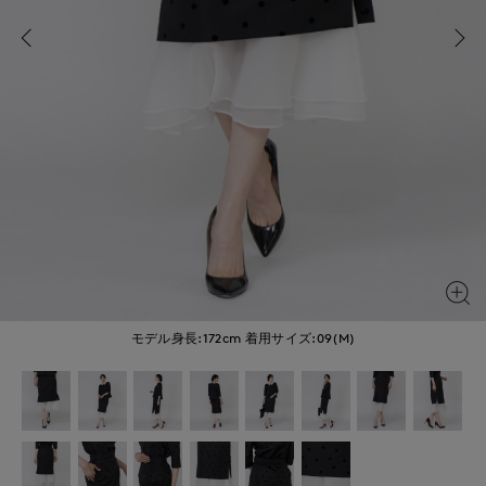
モデル身長:172cm
着用サイズ:09(M)