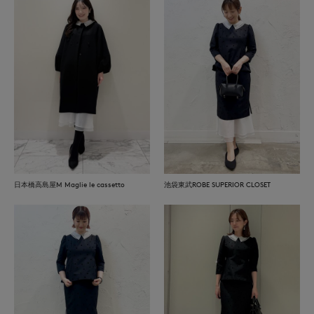
日本橋高島屋M Maglie le cassetto
池袋東武ROBE SUPERIOR CLOSET