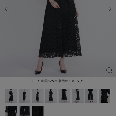
モデル身長:172cm
着用サイズ:09(M)