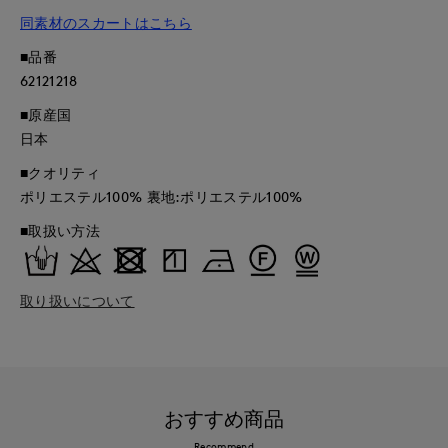
同素材のスカートはこちら
■品番
62121218
■原産国
日本
■クオリティ
ポリエステル100% 裏地:ポリエステル100%
■取扱い方法
取り扱いについて
おすすめ商品
Recommend