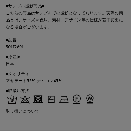
■サンプル撮影商品■
こちらの商品はサンプルでの撮影となっております。実際の商
品とは、サイズや色味、素材、デザイン等の仕様が若干変更に
なる場合がございます。
■品番
30172601
■原産国
日本
■クオリティ
アセテート55% ナイロン45%
■取扱い方法
取り扱いについて