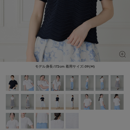
モデル身長:172cm
着用サイズ:09(M)