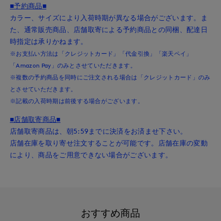
■予約商品■
カラー、サイズにより入荷時期が異なる場合がございます。ま
た、通常販売商品、店舗取寄による予約商品との同梱、配達日
時指定は承りかねます。
※お支払い方法は「クレジットカード」「代金引換」「楽天ペイ」
「Amazon Pay」のみとさせていただきます。
※複数の予約商品を同時にご注文される場合は「クレジットカード」のみ
とさせていただきます。
※記載の入荷時期は前後する場合がございます。
■店舗取寄商品■
店舗取寄商品は、朝5:59までに決済をお済ませ下さい。
店舗在庫を取り寄せ注文することが可能です。店舗在庫の変動
により、商品をご用意できない場合がございます。
おすすめ商品