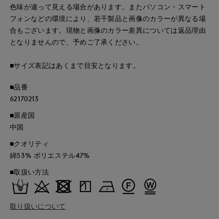
色味が違って見える場合があります。またパソコン・スマート
フォンなどの環境により、若干製品と画像のカラーが異なる場
合もございます。現物と画像のカラー差異については返品理由
となりませんので、予めご了承ください。
■サイズ表記はあくまで目安となります。
■品番
62170213
■原産国
中国
■クオリティ
綿53% ポリエステル47%
■取扱い方法
取り扱いについて