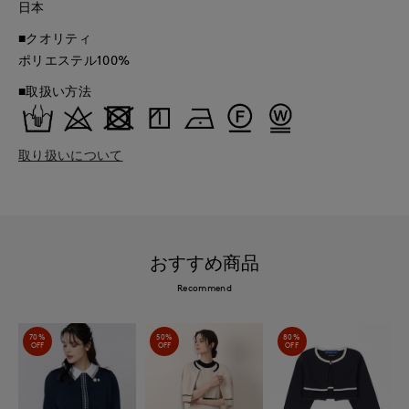
日本
■クオリティ
ポリエステル100%
■取扱い方法
取り扱いについて
おすすめ商品
Recommend
70%
50%
80%
OFF
OFF
OFF