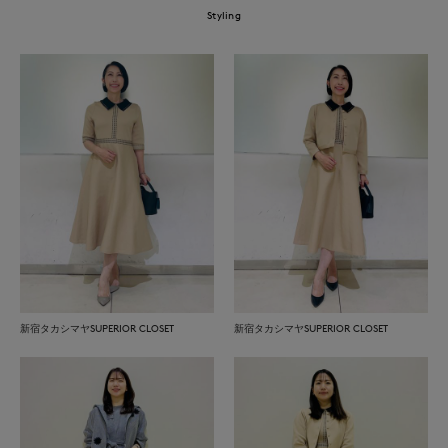
Styling
新宿タカシマヤSUPERIOR CLOSET
新宿タカシマヤSUPERIOR CLOSET