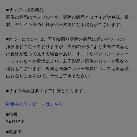
■サンプル撮影商品
画像の商品はサンプルです。実際の商品とはサイズや色味、素
材、デザイン等の仕様が若干変更になる場合がございます。
■カラーについては、可能な限り実際の商品に近いカラーにて
撮影をおこなっておりますが、照明の関係により実際の製品と
は色味が違って見える場合があります。またパソコン・スマー
トフォンなどの環境により、若干製品と画像のカラーが異なる
場合もございます。現物と画像のカラー差異については返品理
由となりませんので、予めご了承ください。
■サイズ表記はあくまで目安となります。
同素材のワンピースはこちら
■品番
54178210
■原産国