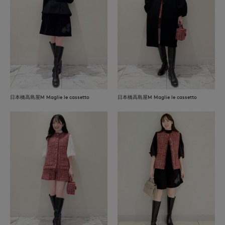
日本橋高島屋M Maglie le cassetto
日本橋高島屋M Maglie le cassetto