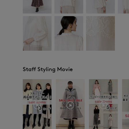
Staff Styling Movie