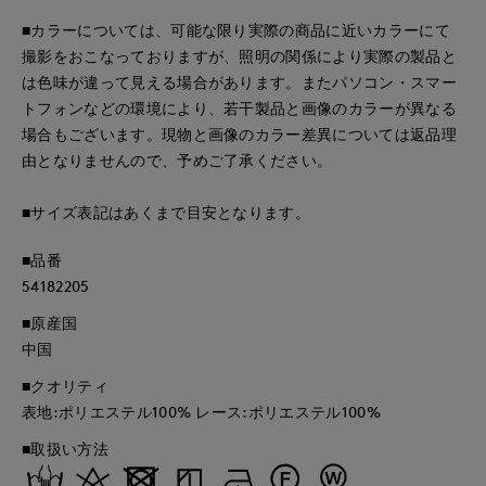
■カラーについては、可能な限り実際の商品に近いカラーにて
撮影をおこなっておりますが、照明の関係により実際の製品と
は色味が違って見える場合があります。またパソコン・スマー
トフォンなどの環境により、若干製品と画像のカラーが異なる
場合もございます。現物と画像のカラー差異については返品理
由となりませんので、予めご了承ください。
■サイズ表記はあくまで目安となります。
■品番
54182205
■原産国
中国
■クオリティ
表地:ポリエステル100% レース:ポリエステル100%
■取扱い方法