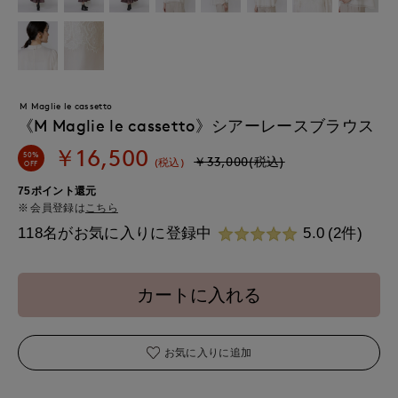
M Maglie le cassetto
《M Maglie le cassetto》シアーレースブラウス
￥16,500
50%
￥33,000(税込)
(税込)
OFF
75ポイント還元
会員登録は
こちら
118名がお気に入りに登録中
5.0
(2件)
カートに入れる
お気に入りに追加