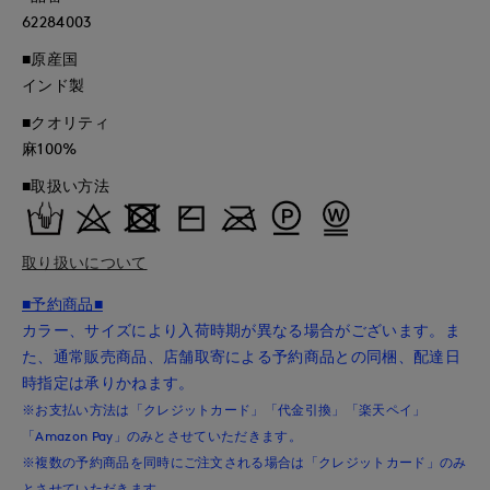
62284003
■原産国
インド製
■クオリティ
麻100%
■取扱い方法
取り扱いについて
■予約商品■
カラー、サイズにより入荷時期が異なる場合がございます。ま
た、通常販売商品、店舗取寄による予約商品との同梱、配達日
時指定は承りかねます。
※お支払い方法は「クレジットカード」「代金引換」「楽天ペイ」
「Amazon Pay」のみとさせていただきます。
※複数の予約商品を同時にご注文される場合は「クレジットカード」のみ
とさせていただきます。