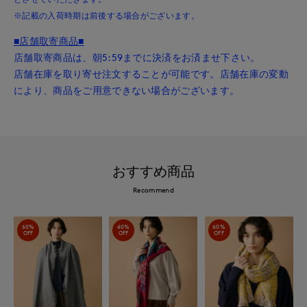
※記載の入荷時期は前後する場合がございます。
■店舗取寄商品■
店舗取寄商品は、朝5:59までに決済をお済ませ下さい。
店舗在庫を取り寄せ注文することが可能です。店舗在庫の変動
により、商品をご用意できない場合がございます。
おすすめ商品
Recommend
60%
40%
60%
OFF
OFF
OFF