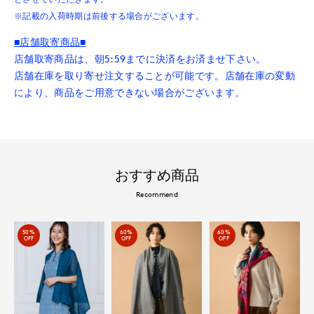
※記載の入荷時期は前後する場合がございます。
■店舗取寄商品■
店舗取寄商品は、朝5:59までに決済をお済ませ下さい。
店舗在庫を取り寄せ注文することが可能です。店舗在庫の変動
により、商品をご用意できない場合がございます。
おすすめ商品
Recommend
50%
60%
60%
OFF
OFF
OFF