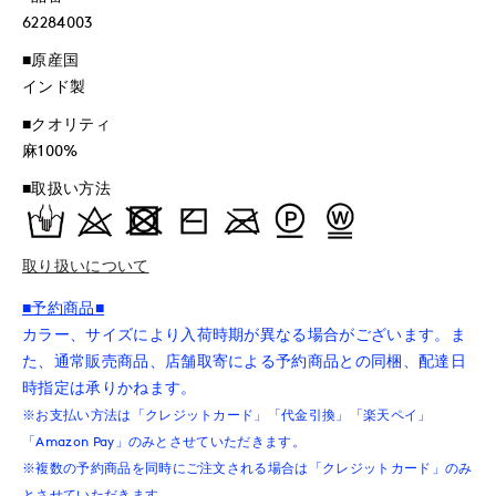
62284003
■原産国
インド製
■クオリティ
麻100%
■取扱い方法
取り扱いについて
■予約商品■
カラー、サイズにより入荷時期が異なる場合がございます。ま
た、通常販売商品、店舗取寄による予約商品との同梱、配達日
時指定は承りかねます。
※お支払い方法は「クレジットカード」「代金引換」「楽天ペイ」
「Amazon Pay」のみとさせていただきます。
※複数の予約商品を同時にご注文される場合は「クレジットカード」のみ
とさせていただきます。