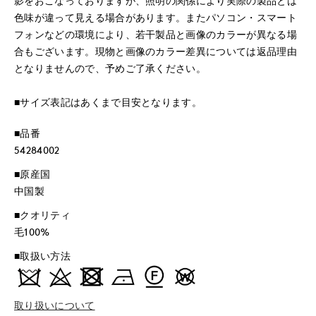
影をおこなっておりますが、照明の関係により実際の製品とは
色味が違って見える場合があります。またパソコン・スマート
フォンなどの環境により、若干製品と画像のカラーが異なる場
合もございます。現物と画像のカラー差異については返品理由
となりませんので、予めご了承ください。
■サイズ表記はあくまで目安となります。
■品番
54284002
■原産国
中国製
■クオリティ
毛100%
■取扱い方法
取り扱いについて