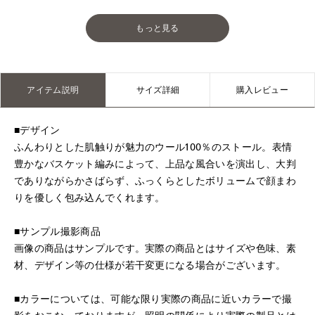
もっと見る
アイテム説明
サイズ詳細
購入レビュー
■デザイン
ふんわりとした肌触りが魅力のウール100％のストール。表情
豊かなバスケット編みによって、上品な風合いを演出し、大判
でありながらかさばらず、ふっくらとしたボリュームで顔まわ
りを優しく包み込んでくれます。
■サンプル撮影商品
画像の商品はサンプルです。実際の商品とはサイズや色味、素
材、デザイン等の仕様が若干変更になる場合がございます。
■カラーについては、可能な限り実際の商品に近いカラーで撮