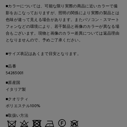
■カラーについては、可能な限り実際の商品に近いカラーで撮
影をおこなっておりますが、照明の関係により実際の製品とは
色味が違って見える場合があります。またパソコン・スマート
フォンなどの環境により、若干製品と画像のカラーが異なる場
合もございます。現物と画像のカラー差異については返品理由
となりませんので、予めご了承ください。
■サイズ表記はあくまで目安となります。
■品番
54283001
■原産国
イタリア製
■クオリティ
ポリエステル100%
■取扱い方法