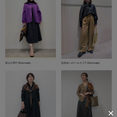
富山大和7-IDconcept.
近鉄あべのハルカス7-IDconcept.