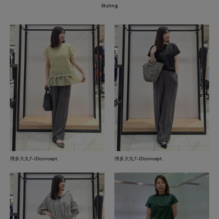
Styling
博多大丸7-IDconcept.
博多大丸7-IDconcept.