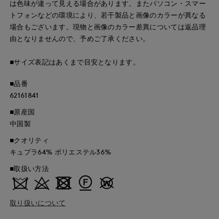
は色味が違って見える場合があります。またパソコン・スマー
トフォンなどの環境により、若干製品と画像のカラーが異なる
場合もございます。現物と画像のカラー差異については返品理
由となりませんので、予めご了承ください。
■サイズ表記はあくまで目安となります。
■品番
62161841
■原産国
中国製
■クオリティ
キュプラ64% ポリエステル36%
■取扱い方法
取り扱いについて