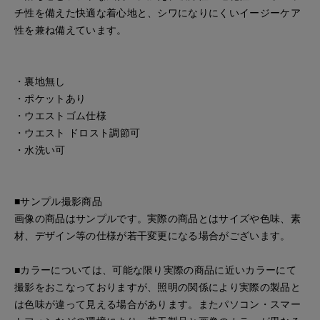
チ性を備えた快適な着心地と、シワになりにくいイージーケア
性を兼ね備えています。
・裏地無し
・ポケットあり
・ウエストゴム仕様
・ウエスト ドロスト調節可
・水洗い可
■サンプル撮影商品
画像の商品はサンプルです。実際の商品とはサイズや色味、素
材、デザイン等の仕様が若干変更になる場合がございます。
■カラーについては、可能な限り実際の商品に近いカラーにて
撮影をおこなっておりますが、照明の関係により実際の製品と
は色味が違って見える場合があります。またパソコン・スマー