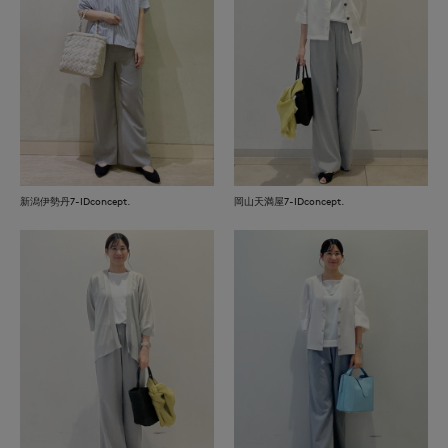
岡山天満屋7-IDconcept.
新潟伊勢丹7-IDconcept.