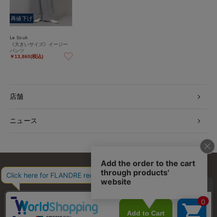
再値下げ
Le Souk
《大きいサイズ》イージー
パンツ
￥13,860(税込)
店舗
ニュース
お問い合わせ
利用規約
会社概要
プライバシーポリシー
特定商取引・古物営業法に基づく表示
店舗リスト