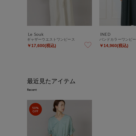
Le Souk
INED
ギャザーウエストワンピース
バンドカラーワンピ
￥17,600(税込)
￥14,960(税込)
最近見たアイテム
Recent
50%
OFF