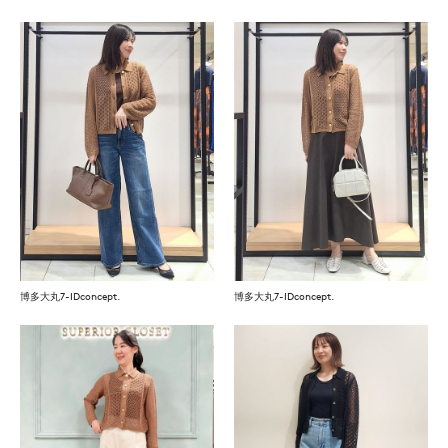
博多大丸7-IDconcept.
博多大丸7-IDconcept.