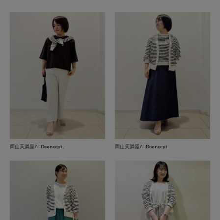
岡山天満屋7-IDconcept.
岡山天満屋7-IDconcept.