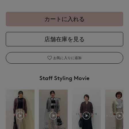
カートに入れる
店舗在庫を見る
お気に入りに追加
Staff Styling Movie