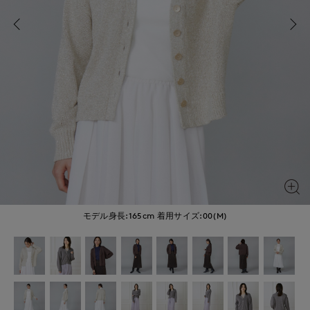
モデル身長:165cm
着用サイズ:00(M)