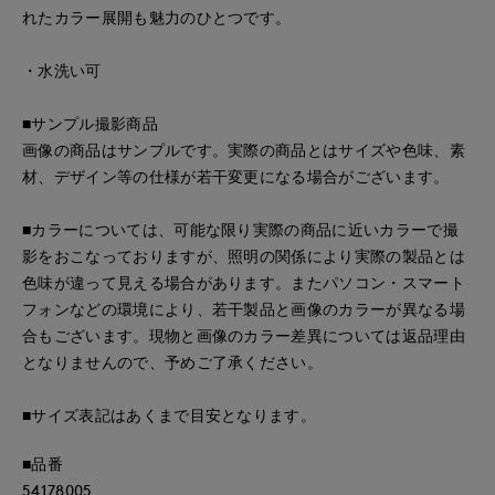
れたカラー展開も魅力のひとつです。
・水洗い可
■サンプル撮影商品
画像の商品はサンプルです。実際の商品とはサイズや色味、素
材、デザイン等の仕様が若干変更になる場合がございます。
■カラーについては、可能な限り実際の商品に近いカラーで撮
影をおこなっておりますが、照明の関係により実際の製品とは
色味が違って見える場合があります。またパソコン・スマート
フォンなどの環境により、若干製品と画像のカラーが異なる場
合もございます。現物と画像のカラー差異については返品理由
となりませんので、予めご了承ください。
■サイズ表記はあくまで目安となります。
■品番
54178005