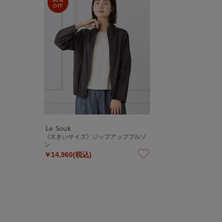
OFF
Le Souk
《大きいサイズ》ジップアップブルゾ
ン
￥14,960(税込)