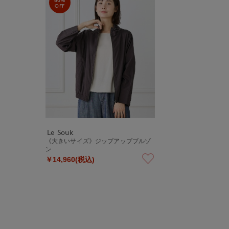
OFF
Le Souk
《大きいサイズ》ジップアップブルゾ
ン
￥14,960(税込)