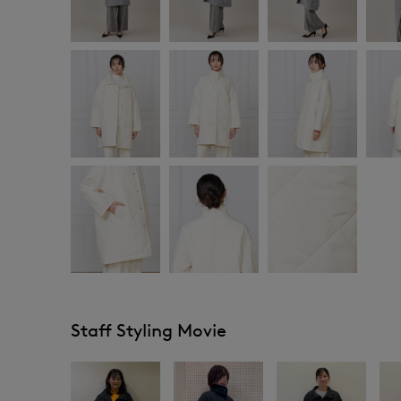
Staff Styling Movie