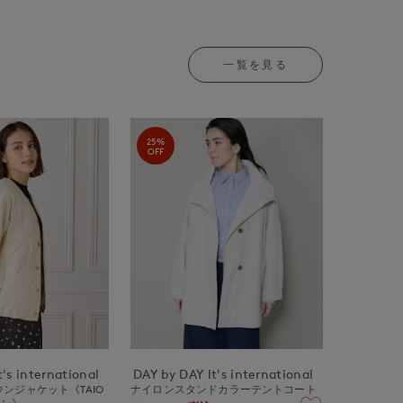
一覧を見る
25%
OFF
's international
DAY by DAY It's international
ンジャケット《TAIO
ナイロンスタンドカラーテントコート