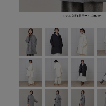
モデル身長:
着用サイズ:00(M)