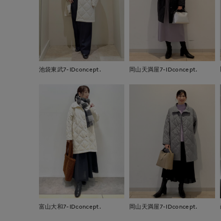
池袋東武7-IDconcept.
岡山天満屋7-IDconcept.
富山大和7-IDconcept.
岡山天満屋7-IDconcept.