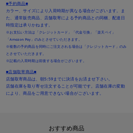
■予約商品■
カラー、サイズにより入荷時期が異なる場合がございます。ま
た、通常販売商品、店舗取寄による予約商品との同梱、配達日
時指定は承りかねます。
※お支払い方法は「クレジットカード」「代金引換」「楽天ペイ」
「Amazon Pay」のみとさせていただきます。
※複数の予約商品を同時にご注文される場合は「クレジットカード」のみ
とさせていただきます。
※記載の入荷時期は前後する場合がございます。
■店舗取寄商品■
店舗取寄商品は、朝5:59までに決済をお済ませ下さい。
店舗在庫を取り寄せ注文することが可能です。店舗在庫の変動
により、商品をご用意できない場合がございます。
おすすめ商品