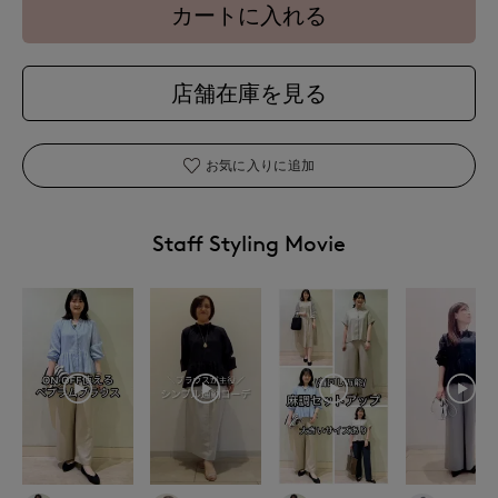
カートに入れる
店舗在庫を見る
お気に入りに追加
Staff Styling Movie