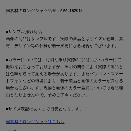
同素材のロングシャツ品番：6962182013
■サンプル撮影商品
画像の商品はサンプルです。実際の商品とはサイズや色味、素
材、デザイン等の仕様が若干変更になる場合がございます。
■カラーについては、可能な限り実際の商品に近いカラーにて
撮影をおこなっておりますが、照明の関係により実際の製品と
は色味が違って見える場合があります。またパソコン・スマー
トフォンなどの環境により、若干製品と画像のカラーが異なる
場合もございます。現物と画像のカラー差異については返品理
由となりませんので、予めご了承ください。
■サイズ表記はあくまで目安となります。
同素材のロングシャツはこちら