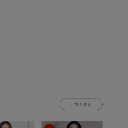
一覧を見る