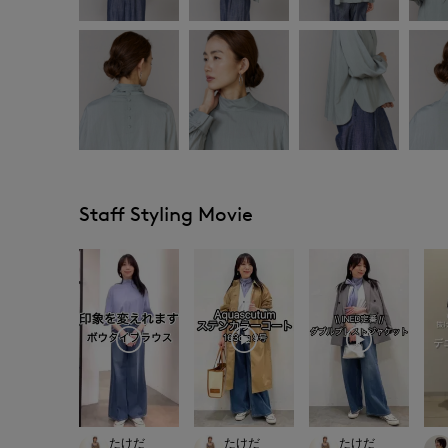
Staff Styling Movie
たけだ
たけだ
たけだ