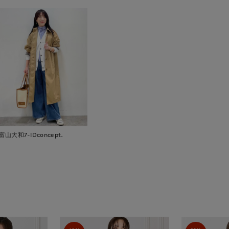
富山大和7-IDconcept.