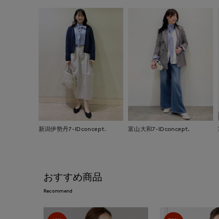
新潟伊勢丹7-IDconcept.
富山大和7-IDconcept.
おすすめ商品
Recommend