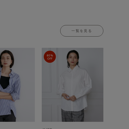
一覧を見る
80%
OFF