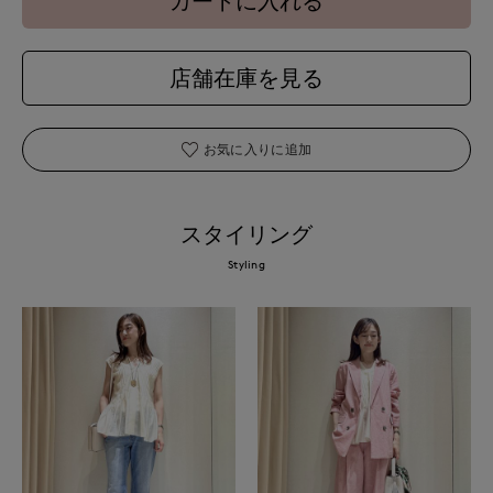
カートに入れる
店舗在庫を見る
お気に入りに追加
スタイリング
Styling