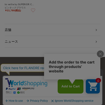
la veille by SUPERIOR CLOSET
ピンタックブラウス
￥21,780(税込)
店舗
ニュース
お問い合わせ
利用規約
会社概要
プライバシーポリシー
特定商取引・古物営業法に基づく表示
店舗リスト
© FLANDRE CO., LTD.