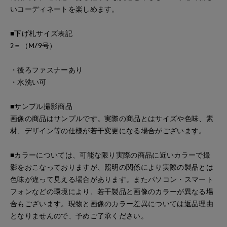
いコーディネートを楽しめます。
■下げ札サイズ表記
2＝（M/9号）
・後ろファスナーあり
・水洗い可
■サンプル撮影商品
画像の商品はサンプルです。実際の商品とはサイズや色味、素
材、デザイン等の仕様が若干変更になる場合がございます。
■カラーについては、可能な限り実際の商品に近いカラーで撮
影をおこなっておりますが、照明の関係により実際の製品とは
色味が違って見える場合があります。またパソコン・スマート
フォンなどの環境により、若干製品と画像のカラーが異なる場
合もございます。現物と画像のカラー差異については返品理由
となりませんので、予めご了承ください。