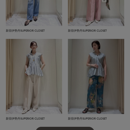
新宿伊勢丹SUPERIOR CLOSET
新宿伊勢丹SUPERIOR CLOSET
新宿伊勢丹SUPERIOR CLOSET
新宿伊勢丹SUPERIOR CLOSET