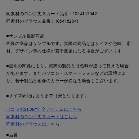
同素材のロング丈スカート品番：1054152042
同素材のブラウス品番：1054182041
■サンプル撮影商品
画像の商品はサンプルです。実際の商品とはサイズや色味、素
材、デザイン等の仕様が若干変更になる場合がございます。
■照明の関係により、実際の製品とは色味が違って見える場合
があります。またパソコン・スマートフォンなどの環境によ
り、若干製品と画像のカラーが異なる場合もございます。
■サイズ表記はあくまで目安となります。
《コラボSTORY》全アイテムはこちら
同素材のロング丈スカートはこちら
同素材のブラウスはこちら
■品番