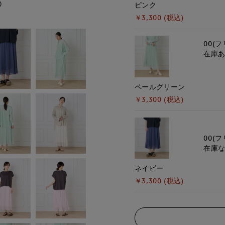
)
モデル身長:167cm
ピンク
￥3,300 (税込)
00(フ
在庫
ペールグリーン
￥3,300 (税込)
00(フ
在庫
ネイビー
￥3,300 (税込)