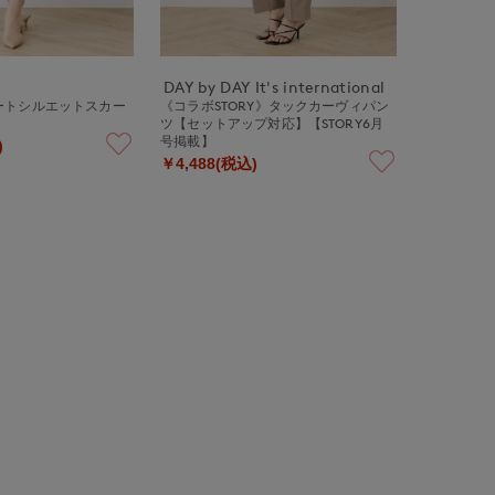
DAY by DAY It's international
ートシルエットスカー
《コラボSTORY》タックカーヴィパン
ツ【セットアップ対応】【STORY6月
号掲載】
)
￥4,488(税込)