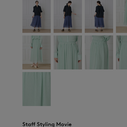
Staff Styling Movie