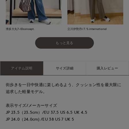
博多大丸7-IDconcept.
立川伊勢丹I.T.'S.international
もっと見る
アイテム説明
サイズ詳細
購入レビュー
街歩きを一日中快適に楽しめるよう、クッション性を最大限に
追求した軽量モデル。
表示サイズ/メーカーサイズ
JP 23.5（23.5cm）/EU 37.5 US 6.5 UK 4.5
JP 24.0（24.0cm) /EU 38 US 7 UK 5