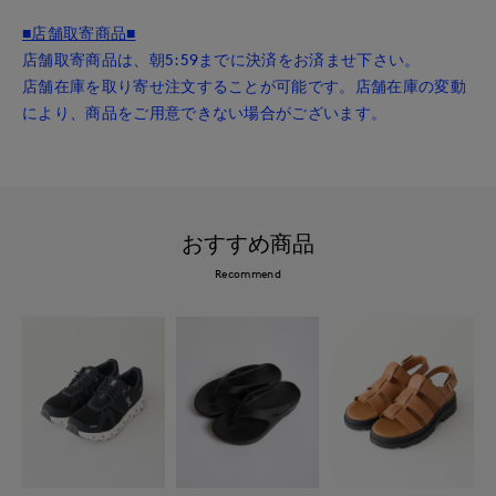
■店舗取寄商品■
店舗取寄商品は、朝5:59までに決済をお済ませ下さい。
店舗在庫を取り寄せ注文することが可能です。店舗在庫の変動
により、商品をご用意できない場合がございます。
おすすめ商品
Recommend