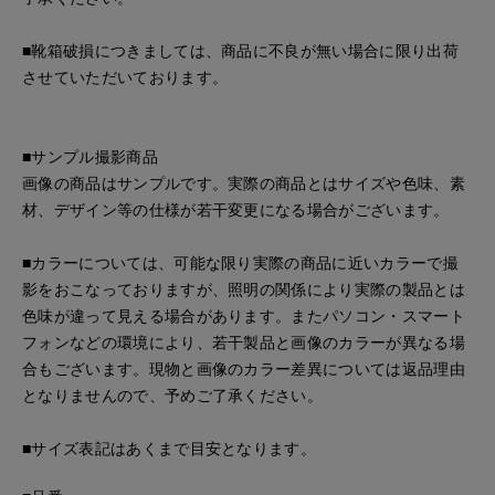
■靴箱破損につきましては、商品に不良が無い場合に限り出荷
させていただいております。
■サンプル撮影商品
画像の商品はサンプルです。実際の商品とはサイズや色味、素
材、デザイン等の仕様が若干変更になる場合がございます。
■カラーについては、可能な限り実際の商品に近いカラーで撮
影をおこなっておりますが、照明の関係により実際の製品とは
色味が違って見える場合があります。またパソコン・スマート
フォンなどの環境により、若干製品と画像のカラーが異なる場
合もございます。現物と画像のカラー差異については返品理由
となりませんので、予めご了承ください。
■サイズ表記はあくまで目安となります。