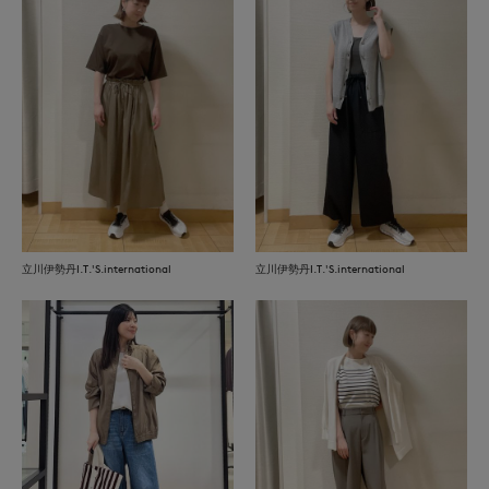
立川伊勢丹I.T.'S.international
立川伊勢丹I.T.'S.international