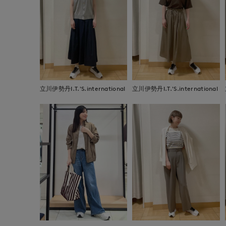
立川伊勢丹I.T.'S.international
立川伊勢丹I.T.'S.international