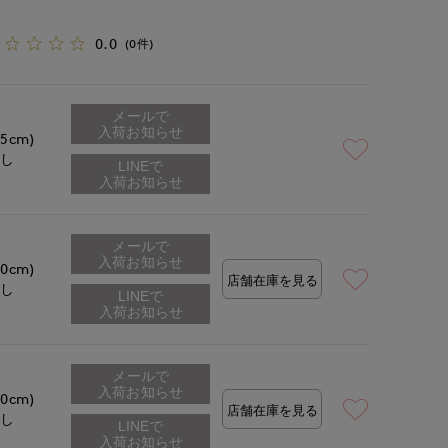
0.0
(0件)
メールで
入荷お知らせ
.5cm)
なし
メールで
入荷お知らせ
.0cm)
店舗在庫を見る
なし
メールで
入荷お知らせ
.0cm)
店舗在庫を見る
なし