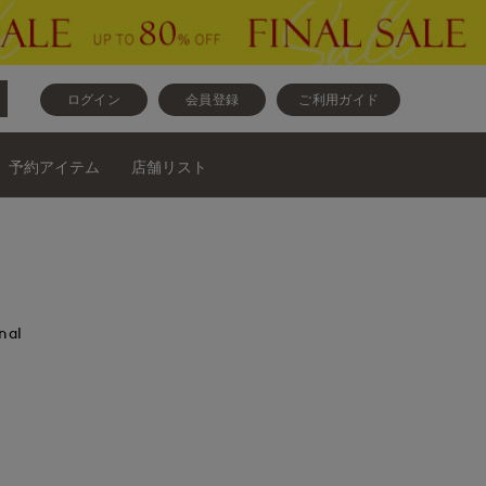
ログイン
会員登録
ご利用ガイド
予約アイテム
店舗リスト
nal