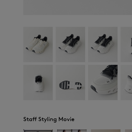
Staff Styling Movie