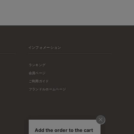
インフォメーション
ランキング
会員ページ
ご利用ガイド
フランドルホームページ