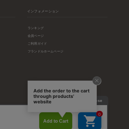
インフォメーション
ランキング
会員ページ
ご利用ガイド
フランドルホームページ
店舗リスト