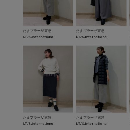
たまプラーザ東急
たまプラーザ東急
I.T.'S.international
I.T.'S.international
たまプラーザ東急
たまプラーザ東急
I.T.'S.international
I.T.'S.international