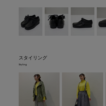
スタイリング
Styling