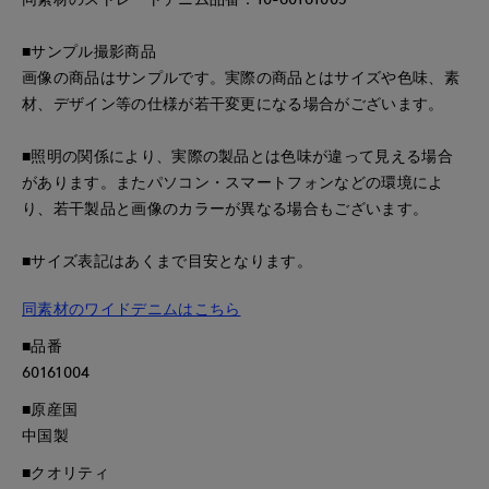
■サンプル撮影商品
画像の商品はサンプルです。実際の商品とはサイズや色味、素
材、デザイン等の仕様が若干変更になる場合がございます。
■照明の関係により、実際の製品とは色味が違って見える場合
があります。またパソコン・スマートフォンなどの環境によ
り、若干製品と画像のカラーが異なる場合もございます。
■サイズ表記はあくまで目安となります。
同素材のワイドデニムはこちら
■品番
60161004
■原産国
中国製
■クオリティ