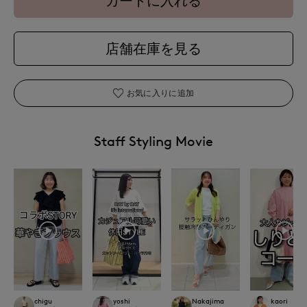
カートに入れる
店舗在庫を見る
お気に入りに追加
Staff Styling Movie
chigu
yoshi
Nakajima
kaori