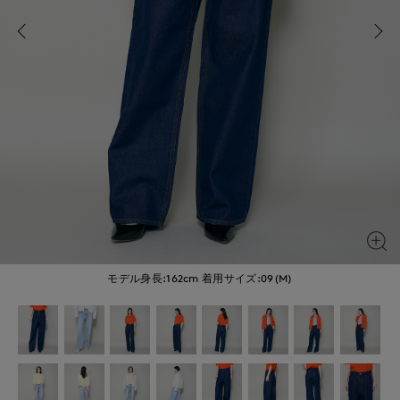
モデル身長:162cm
着用サイズ:09(M)