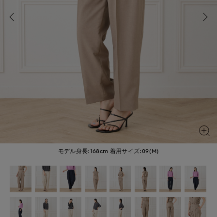
モデル身長:168cm
着用サイズ:09(M)