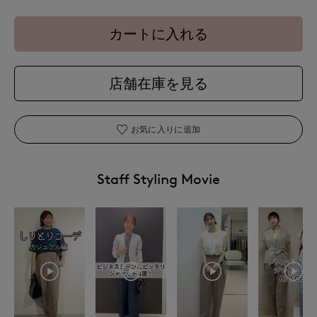
カートに入れる
店舗在庫を見る
お気に入りに追加
Staff Styling Movie