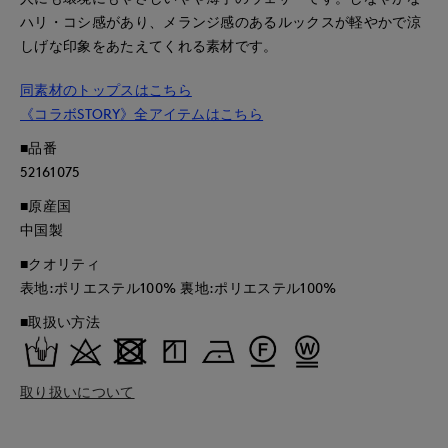
ハリ・コシ感があり、メランジ感のあるルックスが軽やかで涼
しげな印象をあたえてくれる素材です。
同素材のトップスはこちら
《コラボSTORY》全アイテムはこちら
■品番
52161075
■原産国
中国製
■クオリティ
表地:ポリエステル100% 裏地:ポリエステル100%
■取扱い方法
取り扱いについて