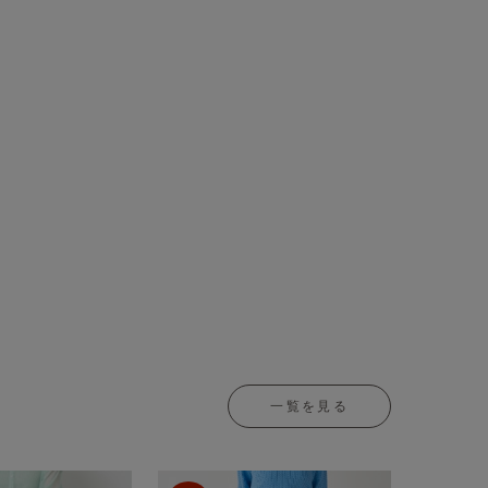
一覧を見る