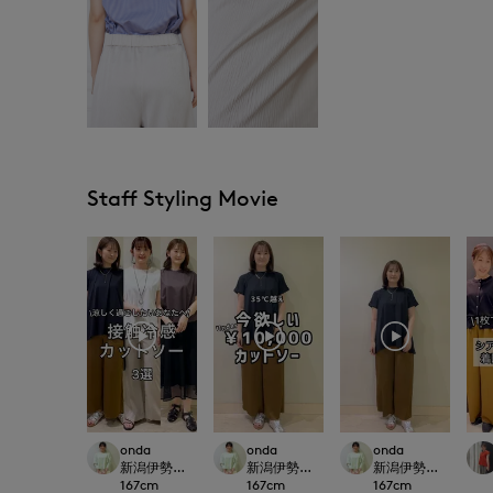
Staff Styling Movie
onda
onda
onda
新潟伊勢丹7-IDconcept.
新潟伊勢丹7-IDconcept.
新潟伊勢丹7-IDconc
167
cm
167
cm
167
cm