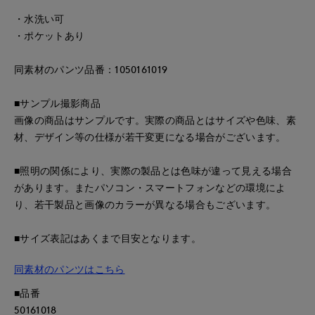
・水洗い可
・ポケットあり
同素材のパンツ品番：1050161019
■サンプル撮影商品
画像の商品はサンプルです。実際の商品とはサイズや色味、素
材、デザイン等の仕様が若干変更になる場合がございます。
■照明の関係により、実際の製品とは色味が違って見える場合
があります。またパソコン・スマートフォンなどの環境によ
り、若干製品と画像のカラーが異なる場合もございます。
■サイズ表記はあくまで目安となります。
同素材のパンツはこちら
■品番
50161018