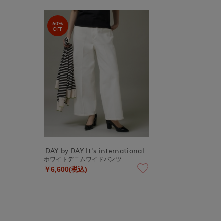
60%
OFF
DAY by DAY It's international
ホワイトデニムワイドパンツ
￥6,600(税込)