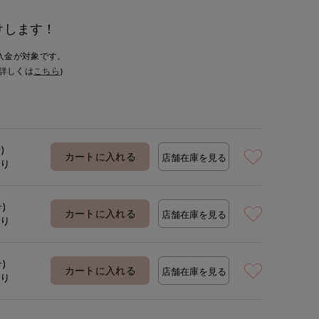
けします！
入金が対象です。
詳しくは
こちら
)
)
カートに入れる
店舗在庫を見る
あり
号)
カートに入れる
店舗在庫を見る
あり
号)
カートに入れる
店舗在庫を見る
あり