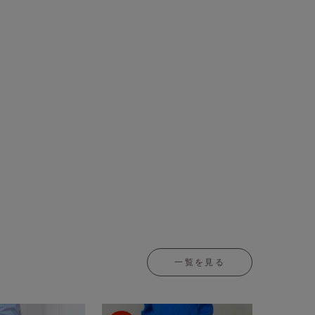
一覧を見る